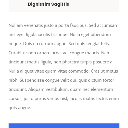
Dignissim Sagittis
Nullam venenatis justo a porta faucibus. Sed accumsan
nisl eget ligula iaculis tristique. Nulla eget bibendum
neque. Duis eu rutrum augue. Sed quis feugiat felis.
Curabitur non ornare urna, vel congue mauris. Nam
tincidunt mattis ligula, non pharetra turpis posuere a.
Nulla aliquet vitae quam vitae commodo. Cras ut metus
nibh. Suspendisse congue velit dui, quis dictum tortor
tincidunt. Aliquam vestibulum, quam nec elementum
cursus, justo purus varius nisl, iaculis mattis lectus enim
quis augue.