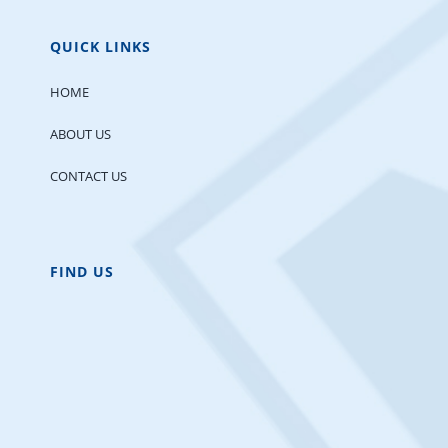
QUICK LINKS
HOME
ABOUT US
CONTACT US
FIND US