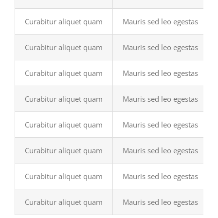
Curabitur aliquet quam
Mauris sed leo egestas
Curabitur aliquet quam
Mauris sed leo egestas
Curabitur aliquet quam
Mauris sed leo egestas
Curabitur aliquet quam
Mauris sed leo egestas
Curabitur aliquet quam
Mauris sed leo egestas
Curabitur aliquet quam
Mauris sed leo egestas
Curabitur aliquet quam
Mauris sed leo egestas
Curabitur aliquet quam
Mauris sed leo egestas