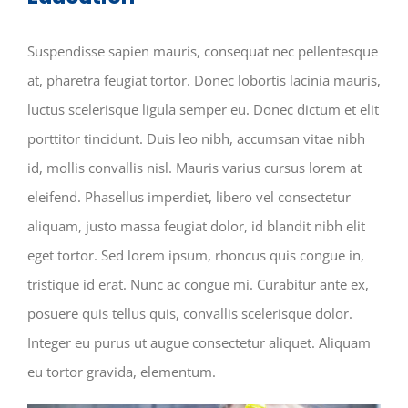
Suspendisse sapien mauris, consequat nec pellentesque
at, pharetra feugiat tortor. Donec lobortis lacinia mauris,
luctus scelerisque ligula semper eu. Donec dictum et elit
porttitor tincidunt. Duis leo nibh, accumsan vitae nibh
id, mollis convallis nisl. Mauris varius cursus lorem at
eleifend. Phasellus imperdiet, libero vel consectetur
aliquam, justo massa feugiat dolor, id blandit nibh elit
eget tortor. Sed lorem ipsum, rhoncus quis congue in,
tristique id erat. Nunc ac congue mi. Curabitur ante ex,
posuere quis tellus quis, convallis scelerisque dolor.
Integer eu purus ut augue consectetur aliquet. Aliquam
eu tortor gravida, elementum.