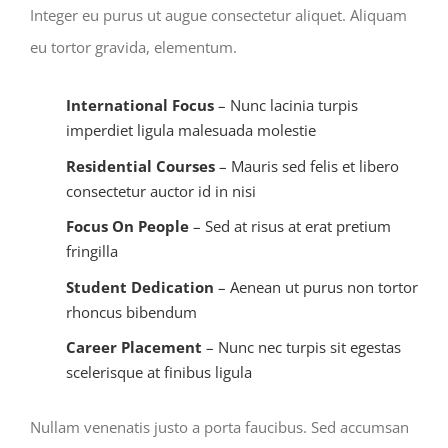
Integer eu purus ut augue consectetur aliquet. Aliquam
eu tortor gravida, elementum.
International Focus
– Nunc lacinia turpis
imperdiet ligula malesuada molestie
Residential Courses
– Mauris sed felis et libero
consectetur auctor id in nisi
Focus On People
– Sed at risus at erat pretium
fringilla
Student Dedication
– Aenean ut purus non tortor
rhoncus bibendum
Career Placement
– Nunc nec turpis sit egestas
scelerisque at finibus ligula
Nullam venenatis justo a porta faucibus. Sed accumsan