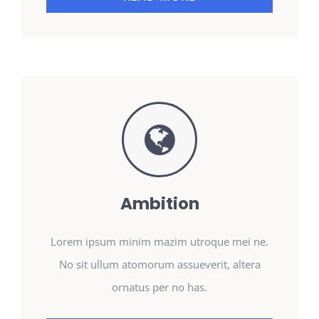
Ambition
Lorem ipsum minim mazim utroque mei ne.
No sit ullum atomorum assueverit, altera
ornatus per no has.