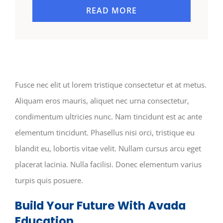
READ MORE
Fusce nec elit ut lorem tristique consectetur et at metus.
Aliquam eros mauris, aliquet nec urna consectetur,
condimentum ultricies nunc. Nam tincidunt est ac ante
elementum tincidunt. Phasellus nisi orci, tristique eu
blandit eu, lobortis vitae velit. Nullam cursus arcu eget
placerat lacinia. Nulla facilisi. Donec elementum varius
turpis quis posuere.
Build Your Future With Avada
Education