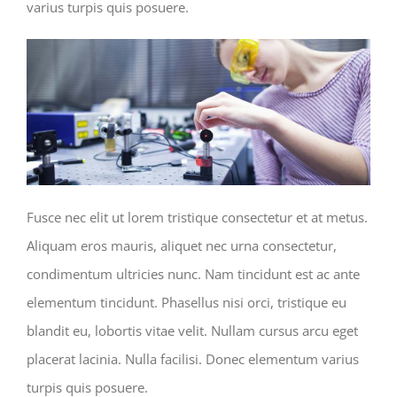
varius turpis quis posuere.
Fusce nec elit ut lorem tristique consectetur et at metus.
Aliquam eros mauris, aliquet nec urna consectetur,
condimentum ultricies nunc. Nam tincidunt est ac ante
elementum tincidunt. Phasellus nisi orci, tristique eu
blandit eu, lobortis vitae velit. Nullam cursus arcu eget
placerat lacinia. Nulla facilisi. Donec elementum varius
turpis quis posuere.