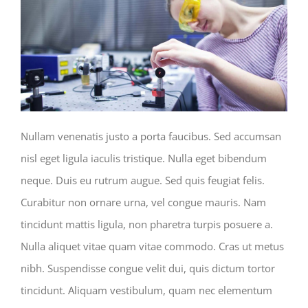
Nullam venenatis justo a porta faucibus. Sed accumsan
nisl eget ligula iaculis tristique. Nulla eget bibendum
neque. Duis eu rutrum augue. Sed quis feugiat felis.
Curabitur non ornare urna, vel congue mauris. Nam
tincidunt mattis ligula, non pharetra turpis posuere a.
Nulla aliquet vitae quam vitae commodo. Cras ut metus
nibh. Suspendisse congue velit dui, quis dictum tortor
tincidunt. Aliquam vestibulum, quam nec elementum