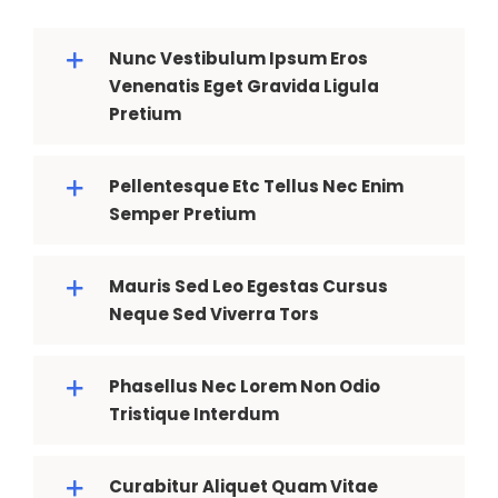
Nunc Vestibulum Ipsum Eros
Venenatis Eget Gravida Ligula
Pretium
Pellentesque Etc Tellus Nec Enim
Semper Pretium
Mauris Sed Leo Egestas Cursus
Neque Sed Viverra Tors
Phasellus Nec Lorem Non Odio
Tristique Interdum
Curabitur Aliquet Quam Vitae